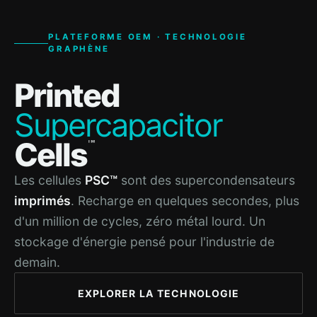
PLATEFORME OEM · TECHNOLOGIE
GRAPHÈNE
Printed
Supercapacitor
Cells
™
Les cellules
PSC™
sont des supercondensateurs
imprimés
. Recharge en quelques secondes, plus
d'un million de cycles, zéro métal lourd. Un
stockage d'énergie pensé pour l'industrie de
demain.
EXPLORER LA TECHNOLOGIE